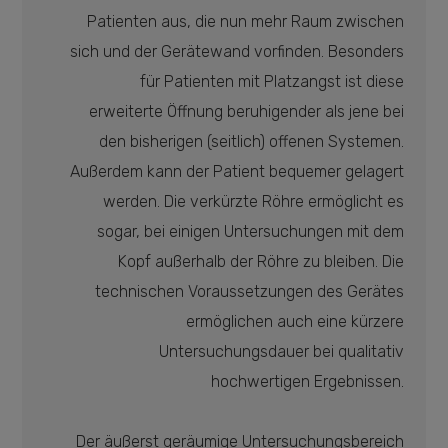
Patienten aus, die nun mehr Raum zwischen
sich und der Gerätewand vorfinden. Besonders
für Patienten mit Platzangst ist diese
erweiterte Öffnung beruhigender als jene bei
den bisherigen (seitlich) offenen Systemen.
Außerdem kann der Patient bequemer gelagert
werden. Die verkürzte Röhre ermöglicht es
sogar, bei einigen Untersuchungen mit dem
Kopf außerhalb der Röhre zu bleiben. Die
technischen Voraussetzungen des Gerätes
ermöglichen auch eine kürzere
Untersuchungsdauer bei qualitativ
hochwertigen Ergebnissen.
Der äußerst geräumige Untersuchungsbereich