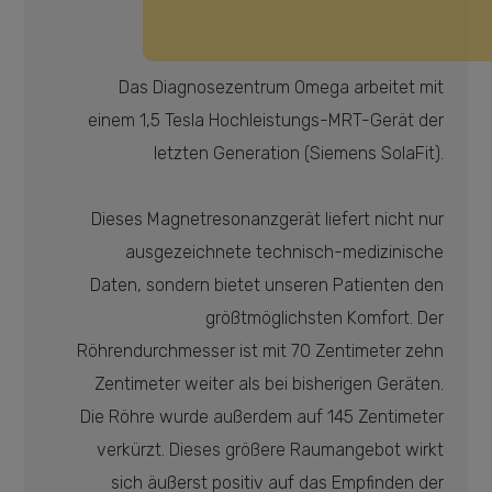
Das Diagnosezentrum Omega arbeitet mit
einem 1,5 Tesla Hochleistungs-MRT-Gerät der
letzten Generation (Siemens SolaFit).
Dieses Magnetresonanzgerät liefert nicht nur
ausgezeichnete technisch-medizinische
Daten, sondern bietet unseren Patienten den
größtmöglichsten Komfort. Der
Röhrendurchmesser ist mit 70 Zentimeter zehn
Zentimeter weiter als bei bisherigen Geräten.
Die Röhre wurde außerdem auf 145 Zentimeter
verkürzt. Dieses größere Raumangebot wirkt
sich äußerst positiv auf das Empfinden der