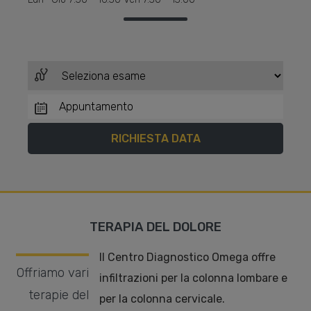
TERAPIA DEL DOLORE
Il Centro Diagnostico Omega offre
Offriamo vari
infiltrazioni per la colonna lombare e
terapie del
per la colonna cervicale.