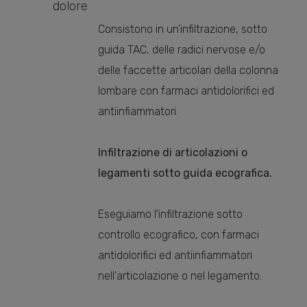
dolore
Consistono in un'infiltrazione, sotto
guida TAC, delle radici nervose e/o
delle faccette articolari della colonna
lombare con farmaci antidolorifici ed
antiinfiammatori.
Infiltrazione di articolazioni o
legamenti sotto guida ecografica.
Eseguiamo l'infiltrazione sotto
controllo ecografico, con farmaci
antidolorifici ed antiinfiammatori
nell'articolazione o nel legamento.